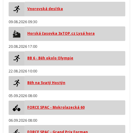
Vnorovská desítka
09.08.2026 09:30
Horská časovka 3xTOP.cz Lysá hora
20.08.2026 17:00
BB 6 - Běh okolo Olympie
22.08.2026 10:00
Běh na Svatý Hostýn
05.09.2026 08:00
FORCE SPAC - Mokrolazecká 60
06.09.2026 08:00
FORCE SPAC - Grand Prix Forman