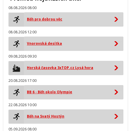
08.08.2026 08:00
Běh pro dobrou věc
08.08.2026 12:00
Vnorovská desítka
09.08.2026 09:30
Horská časovka 3xTOP.cz Lysá hora
20.08.2026 17:00
BB 6 - Běh okolo Olympie
22.08.2026 10:00
Běh na Svatý Hostýn
05.09.2026 08:00