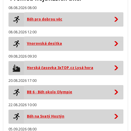
08.08.2026 08:00
Běh pro dobrou věc
08.08.2026 12:00
Vnorovská desítka
09.08.2026 09:30
Horská časovka 3xTOP.cz Lysá hora
20.08.2026 17:00
BB 6 - Běh okolo Olympie
22.08.2026 10:00
Běh na Svatý Hostýn
05.09.2026 08:00