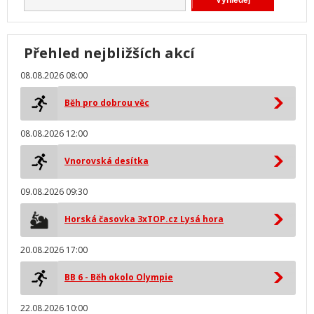
Přehled nejbližších akcí
08.08.2026 08:00
Běh pro dobrou věc
08.08.2026 12:00
Vnorovská desítka
09.08.2026 09:30
Horská časovka 3xTOP.cz Lysá hora
20.08.2026 17:00
BB 6 - Běh okolo Olympie
22.08.2026 10:00