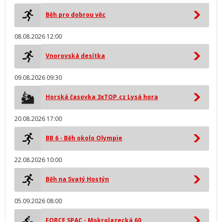
Běh pro dobrou věc
08.08.2026 12:00
Vnorovská desítka
09.08.2026 09:30
Horská časovka 3xTOP.cz Lysá hora
20.08.2026 17:00
BB 6 - Běh okolo Olympie
22.08.2026 10:00
Běh na Svatý Hostýn
05.09.2026 08:00
FORCE SPAC - Mokrolazecká 60