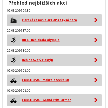
Přehled nejbližších akcí
09.08.2026 09:30
Horská časovka 3xTOP.cz Lysá hora
20.08.2026 17:00
BB 6 - Běh okolo Olympie
22.08.2026 10:00
Běh na Svatý Hostýn
05.09.2026 08:00
FORCE SPAC - Mokrolazecká 60
06.09.2026 08:00
FORCE SPAC - Grand Prix Forman