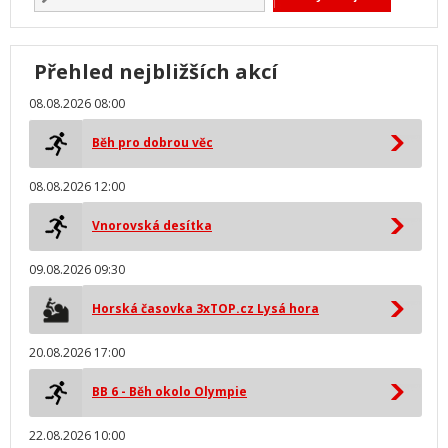
Přehled nejbližších akcí
08.08.2026 08:00
Běh pro dobrou věc
08.08.2026 12:00
Vnorovská desítka
09.08.2026 09:30
Horská časovka 3xTOP.cz Lysá hora
20.08.2026 17:00
BB 6 - Běh okolo Olympie
22.08.2026 10:00