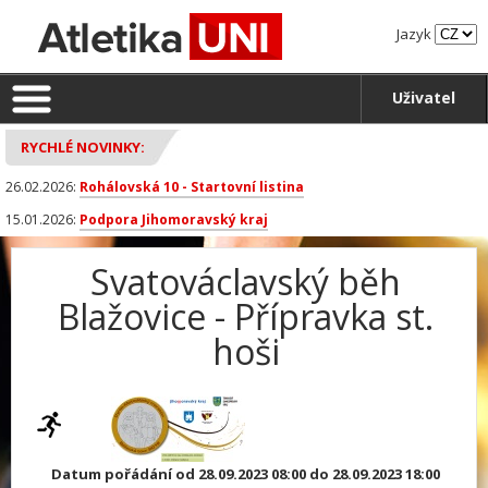
Jazyk
Uživatel
RYCHLÉ NOVINKY:
26.02.2026:
Rohálovská 10 - Startovní listina
15.01.2026:
Podpora Jihomoravský kraj
Svatováclavský běh
Blažovice - Přípravka st.
hoši
Datum pořádání od 28.09.2023 08:00 do 28.09.2023 18:00