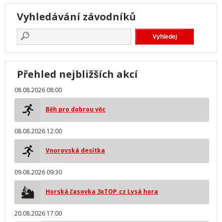
Vyhledávání závodníků
Přehled nejbližších akcí
08.08.2026 08:00
Běh pro dobrou věc
08.08.2026 12:00
Vnorovská desítka
09.08.2026 09:30
Horská časovka 3xTOP.cz Lysá hora
20.08.2026 17:00