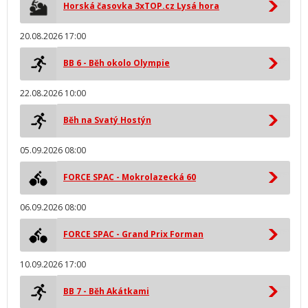
Horská časovka 3xTOP.cz Lysá hora
20.08.2026 17:00
BB 6 - Běh okolo Olympie
22.08.2026 10:00
Běh na Svatý Hostýn
05.09.2026 08:00
FORCE SPAC - Mokrolazecká 60
06.09.2026 08:00
FORCE SPAC - Grand Prix Forman
10.09.2026 17:00
BB 7 - Běh Akátkami