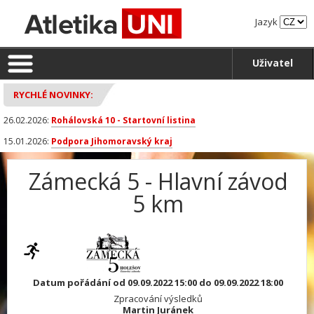
Jazyk
Uživatel
RYCHLÉ NOVINKY:
26.02.2026:
Rohálovská 10 - Startovní listina
15.01.2026:
Podpora Jihomoravský kraj
Zámecká 5 - Hlavní závod
5 km
Datum pořádání od 09.09.2022 15:00 do 09.09.2022 18:00
Zpracování výsledků
Martin Juránek