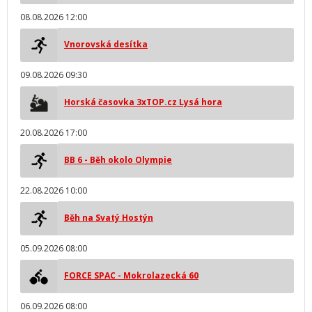
08.08.2026 12:00
Vnorovská desítka
09.08.2026 09:30
Horská časovka 3xTOP.cz Lysá hora
20.08.2026 17:00
BB 6 - Běh okolo Olympie
22.08.2026 10:00
Běh na Svatý Hostýn
05.09.2026 08:00
FORCE SPAC - Mokrolazecká 60
06.09.2026 08:00