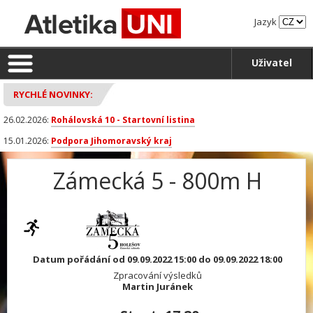
Jazyk
Uživatel
RYCHLÉ NOVINKY:
26.02.2026:
Rohálovská 10 - Startovní listina
15.01.2026:
Podpora Jihomoravský kraj
Zámecká 5 - 800m H
Datum pořádání od 09.09.2022 15:00 do 09.09.2022 18:00
Zpracování výsledků
Martin Juránek