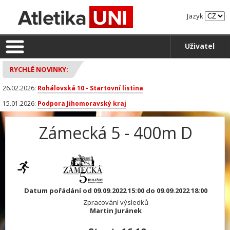
Jazyk
Uživatel
RYCHLÉ NOVINKY:
26.02.2026:
Rohálovská 10 - Startovní listina
15.01.2026:
Podpora Jihomoravský kraj
Zámecká 5 - 400m D
Datum pořádání od 09.09.2022 15:00 do 09.09.2022 18:00
Zpracování výsledků
Martin Juránek