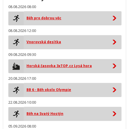
08.08.2026 08:00
Běh pro dobrou věc
08.08.2026 12:00
Vnorovská desítka
09.08.2026 09:30
Horská časovka 3xTOP.cz Lysá hora
20.08.2026 17:00
BB 6 - Běh okolo Olympie
22.08.2026 10:00
Běh na Svatý Hostýn
05.09.2026 08:00