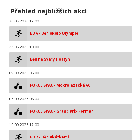
Přehled nejbližších akcí
20.08.2026 17:00
BB 6 - Běh okolo Olympie
22.08.2026 10:00
Běh na Svatý Hostýn
05.09.2026 08:00
FORCE SPAC - Mokrolazecká 60
06.09.2026 08:00
FORCE SPAC - Grand Prix Forman
10.09.2026 17:00
BB 7 - Běh Akátkami