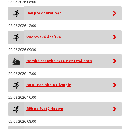
08.08.2026 08:00
Běh pro dobrou věc
08.08.2026 12:00
Vnorovská desítka
09.08.2026 09:30
Horská časovka 3xTOP.cz Lysá hora
20.08.2026 17:00
BB 6 - Běh okolo Olympie
22.08.2026 10:00
Běh na Svatý Hostýn
05.09.2026 08:00