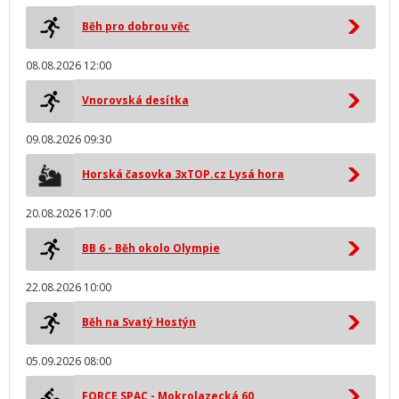
Běh pro dobrou věc
08.08.2026 12:00
Vnorovská desítka
09.08.2026 09:30
Horská časovka 3xTOP.cz Lysá hora
20.08.2026 17:00
BB 6 - Běh okolo Olympie
22.08.2026 10:00
Běh na Svatý Hostýn
05.09.2026 08:00
FORCE SPAC - Mokrolazecká 60