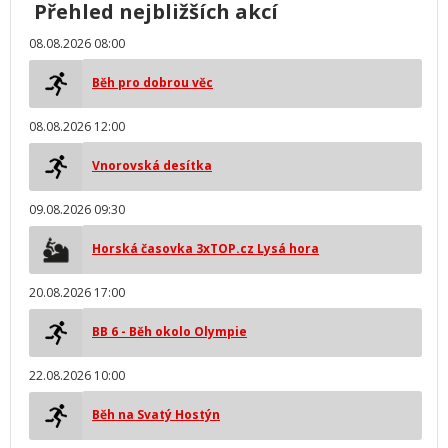
Přehled nejbližších akcí
08.08.2026 08:00
Běh pro dobrou věc
08.08.2026 12:00
Vnorovská desítka
09.08.2026 09:30
Horská časovka 3xTOP.cz Lysá hora
20.08.2026 17:00
BB 6 - Běh okolo Olympie
22.08.2026 10:00
Běh na Svatý Hostýn