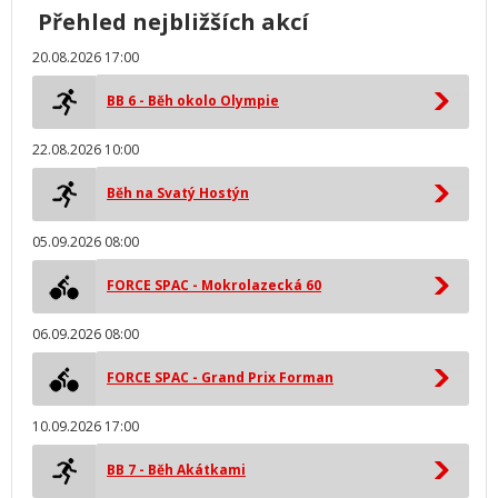
Přehled nejbližších akcí
20.08.2026 17:00
BB 6 - Běh okolo Olympie
22.08.2026 10:00
Běh na Svatý Hostýn
05.09.2026 08:00
FORCE SPAC - Mokrolazecká 60
06.09.2026 08:00
FORCE SPAC - Grand Prix Forman
10.09.2026 17:00
BB 7 - Běh Akátkami