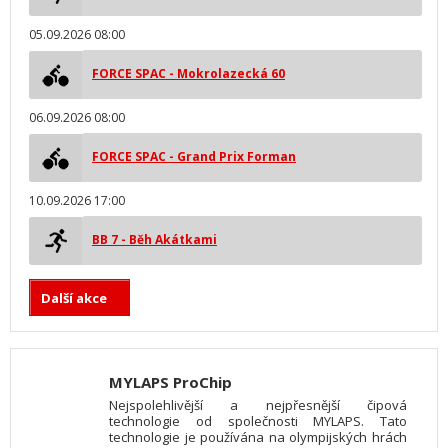
05.09.2026 08:00
FORCE SPAC - Mokrolazecká 60
06.09.2026 08:00
FORCE SPAC - Grand Prix Forman
10.09.2026 17:00
BB 7 - Běh Akátkami
Další akce
MYLAPS ProChip
Nejspolehlivější a nejpřesnější čipová
technologie od společnosti MYLAPS. Tato
technologie je používána na olympijských hrách