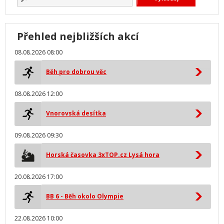
Přehled nejbližších akcí
08.08.2026 08:00
Běh pro dobrou věc
08.08.2026 12:00
Vnorovská desítka
09.08.2026 09:30
Horská časovka 3xTOP.cz Lysá hora
20.08.2026 17:00
BB 6 - Běh okolo Olympie
22.08.2026 10:00