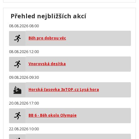
Přehled nejbližších akcí
08.08.2026 08:00
Běh pro dobrou věc
08.08.2026 12:00
Vnorovská desítka
09.08.2026 09:30
Horská časovka 3xTOP.cz Lysá hora
20.08.2026 17:00
BB 6 - Běh okolo Olympie
22.08.2026 10:00