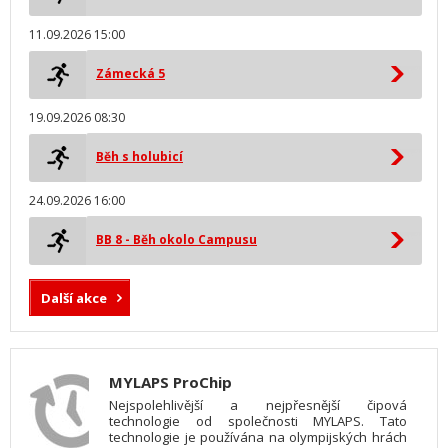
11.09.2026 15:00
Zámecká 5
19.09.2026 08:30
Běh s holubicí
24.09.2026 16:00
BB 8 - Běh okolo Campusu
Další akce
MYLAPS ProChip
Nejspolehlivější a nejpřesnější čipová
technologie od společnosti MYLAPS. Tato
technologie je používána na olympijských hrách