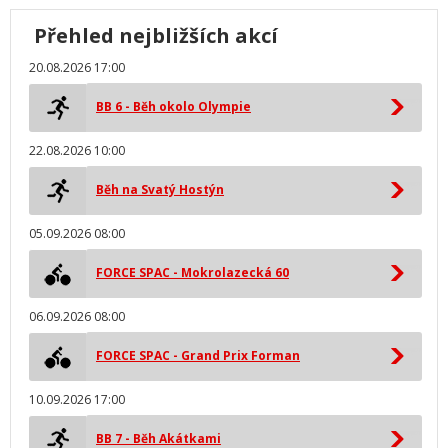
Přehled nejbližších akcí
20.08.2026 17:00
BB 6 - Běh okolo Olympie
22.08.2026 10:00
Běh na Svatý Hostýn
05.09.2026 08:00
FORCE SPAC - Mokrolazecká 60
06.09.2026 08:00
FORCE SPAC - Grand Prix Forman
10.09.2026 17:00
BB 7 - Běh Akátkami