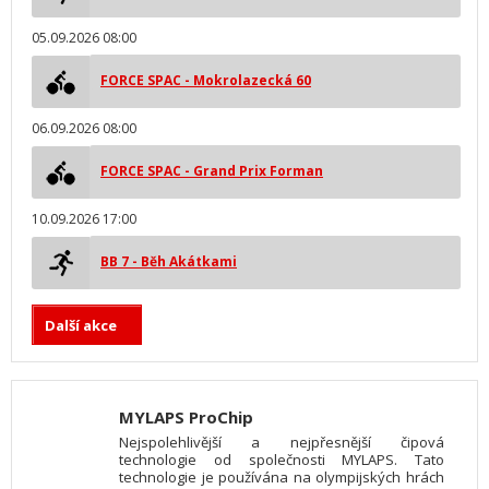
05.09.2026 08:00
FORCE SPAC - Mokrolazecká 60
06.09.2026 08:00
FORCE SPAC - Grand Prix Forman
10.09.2026 17:00
BB 7 - Běh Akátkami
Další akce
MYLAPS ProChip
Nejspolehlivější a nejpřesnější čipová
technologie od společnosti MYLAPS. Tato
technologie je používána na olympijských hrách