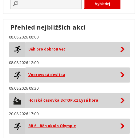
Přehled nejbližších akcí
08.08.2026 08:00
Běh pro dobrou věc
08.08.2026 12:00
Vnorovská desítka
09.08.2026 09:30
Horská časovka 3xTOP.cz Lysá hora
20.08.2026 17:00
BB 6 - Běh okolo Olympie