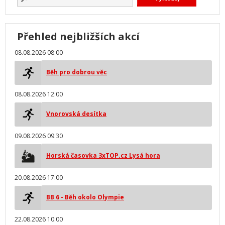
Přehled nejbližších akcí
08.08.2026 08:00
Běh pro dobrou věc
08.08.2026 12:00
Vnorovská desítka
09.08.2026 09:30
Horská časovka 3xTOP.cz Lysá hora
20.08.2026 17:00
BB 6 - Běh okolo Olympie
22.08.2026 10:00