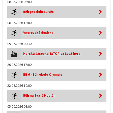
08.08.2026 08:00
Běh pro dobrou věc
08.08.2026 12:00
Vnorovská desítka
09.08.2026 09:30
Horská časovka 3xTOP.cz Lysá hora
20.08.2026 17:00
BB 6 - Běh okolo Olympie
22.08.2026 10:00
Běh na Svatý Hostýn
05.09.2026 08:00