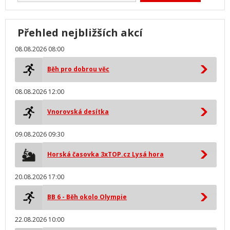
Přehled nejbližších akcí
08.08.2026 08:00
Běh pro dobrou věc
08.08.2026 12:00
Vnorovská desítka
09.08.2026 09:30
Horská časovka 3xTOP.cz Lysá hora
20.08.2026 17:00
BB 6 - Běh okolo Olympie
22.08.2026 10:00