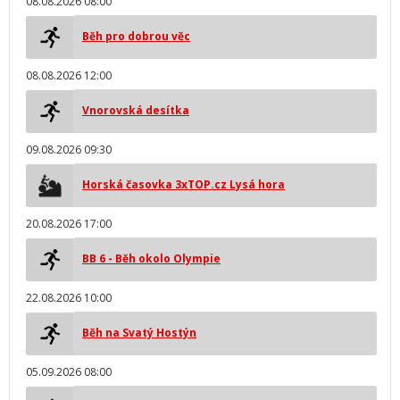
08.08.2026 08:00
Běh pro dobrou věc
08.08.2026 12:00
Vnorovská desítka
09.08.2026 09:30
Horská časovka 3xTOP.cz Lysá hora
20.08.2026 17:00
BB 6 - Běh okolo Olympie
22.08.2026 10:00
Běh na Svatý Hostýn
05.09.2026 08:00