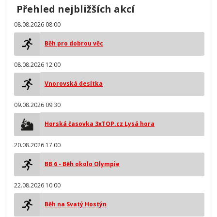
Přehled nejbližších akcí
08.08.2026 08:00
Běh pro dobrou věc
08.08.2026 12:00
Vnorovská desítka
09.08.2026 09:30
Horská časovka 3xTOP.cz Lysá hora
20.08.2026 17:00
BB 6 - Běh okolo Olympie
22.08.2026 10:00
Běh na Svatý Hostýn