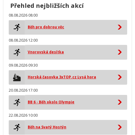
Přehled nejbližších akcí
08.08.2026 08:00
Běh pro dobrou věc
08.08.2026 12:00
Vnorovská desítka
09.08.2026 09:30
Horská časovka 3xTOP.cz Lysá hora
20.08.2026 17:00
BB 6 - Běh okolo Olympie
22.08.2026 10:00
Běh na Svatý Hostýn