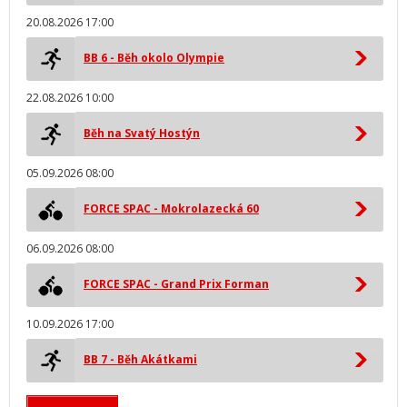
20.08.2026 17:00
BB 6 - Běh okolo Olympie
22.08.2026 10:00
Běh na Svatý Hostýn
05.09.2026 08:00
FORCE SPAC - Mokrolazecká 60
06.09.2026 08:00
FORCE SPAC - Grand Prix Forman
10.09.2026 17:00
BB 7 - Běh Akátkami