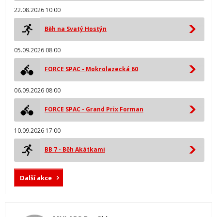
22.08.2026 10:00
Běh na Svatý Hostýn
05.09.2026 08:00
FORCE SPAC - Mokrolazecká 60
06.09.2026 08:00
FORCE SPAC - Grand Prix Forman
10.09.2026 17:00
BB 7 - Běh Akátkami
Další akce