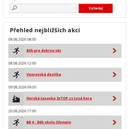
Přehled nejbližších akcí
08.08.2026 08:00
Běh pro dobrou věc
08.08.2026 12:00
Vnorovská desítka
09.08.2026 09:30
Horská časovka 3xTOP.cz Lysá hora
20.08.2026 17:00
BB 6 - Běh okolo Olympie