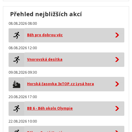
Přehled nejbližších akcí
08.08.2026 08:00
Běh pro dobrou věc
08.08.2026 12:00
Vnorovská desítka
09.08.2026 09:30
Horská časovka 3xTOP.cz Lysá hora
20.08.2026 17:00
BB 6 - Běh okolo Olympie
22.08.2026 10:00