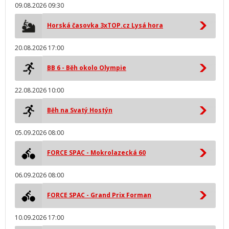
09.08.2026 09:30
Horská časovka 3xTOP.cz Lysá hora
20.08.2026 17:00
BB 6 - Běh okolo Olympie
22.08.2026 10:00
Běh na Svatý Hostýn
05.09.2026 08:00
FORCE SPAC - Mokrolazecká 60
06.09.2026 08:00
FORCE SPAC - Grand Prix Forman
10.09.2026 17:00