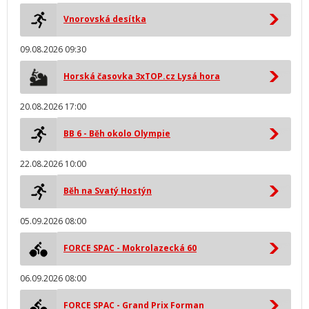
Vnorovská desítka
09.08.2026 09:30
Horská časovka 3xTOP.cz Lysá hora
20.08.2026 17:00
BB 6 - Běh okolo Olympie
22.08.2026 10:00
Běh na Svatý Hostýn
05.09.2026 08:00
FORCE SPAC - Mokrolazecká 60
06.09.2026 08:00
FORCE SPAC - Grand Prix Forman