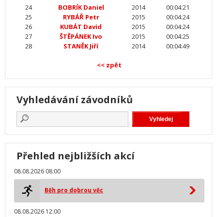
24
BOBRÍK Daniel
2014
00:04:21
25
RYBÁŘ Petr
2015
00:04:24
26
KUBÁT David
2015
00:04:24
27
ŠTĚPÁNEK Ivo
2015
00:04:25
28
STANĚK Jiří
2014
00:04:49
<< zpět
Vyhledávání závodníků
Přehled nejbližších akcí
08.08.2026 08:00
Běh pro dobrou věc
08.08.2026 12:00