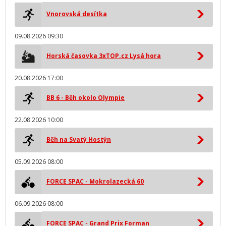
Vnorovská desítka
09.08.2026 09:30
Horská časovka 3xTOP.cz Lysá hora
20.08.2026 17:00
BB 6 - Běh okolo Olympie
22.08.2026 10:00
Běh na Svatý Hostýn
05.09.2026 08:00
FORCE SPAC - Mokrolazecká 60
06.09.2026 08:00
FORCE SPAC - Grand Prix Forman