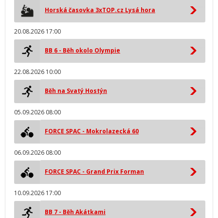
Horská časovka 3xTOP.cz Lysá hora
20.08.2026 17:00
BB 6 - Běh okolo Olympie
22.08.2026 10:00
Běh na Svatý Hostýn
05.09.2026 08:00
FORCE SPAC - Mokrolazecká 60
06.09.2026 08:00
FORCE SPAC - Grand Prix Forman
10.09.2026 17:00
BB 7 - Běh Akátkami