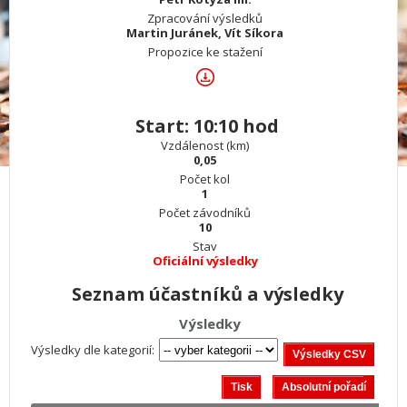
Zpracování výsledků
Martin Juránek, Vít Síkora
Propozice ke stažení
Start: 10:10 hod
Vzdálenost (km)
0,05
Počet kol
1
Počet závodníků
10
Stav
Oficiální výsledky
Seznam účastníků a výsledky
Výsledky
Výsledky dle kategorií: