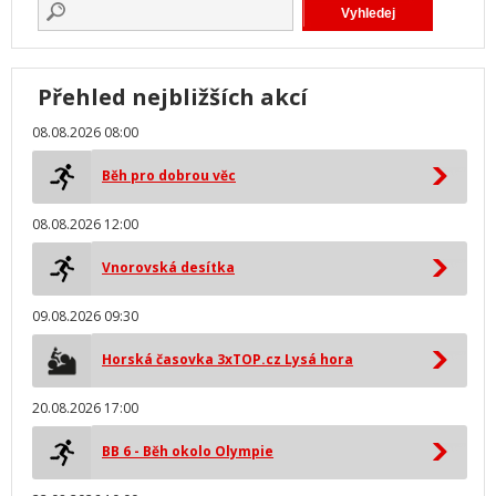
Přehled nejbližších akcí
08.08.2026 08:00
Běh pro dobrou věc
08.08.2026 12:00
Vnorovská desítka
09.08.2026 09:30
Horská časovka 3xTOP.cz Lysá hora
20.08.2026 17:00
BB 6 - Běh okolo Olympie