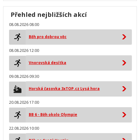
Přehled nejbližších akcí
08.08.2026 08:00
Běh pro dobrou věc
08.08.2026 12:00
Vnorovská desítka
09.08.2026 09:30
Horská časovka 3xTOP.cz Lysá hora
20.08.2026 17:00
BB 6 - Běh okolo Olympie
22.08.2026 10:00