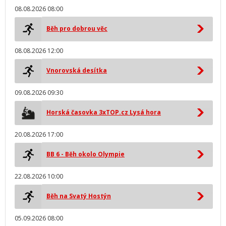
08.08.2026 08:00
Běh pro dobrou věc
08.08.2026 12:00
Vnorovská desítka
09.08.2026 09:30
Horská časovka 3xTOP.cz Lysá hora
20.08.2026 17:00
BB 6 - Běh okolo Olympie
22.08.2026 10:00
Běh na Svatý Hostýn
05.09.2026 08:00