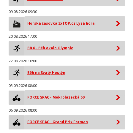
09.08.2026 09:30
Horská časovka 3xTOP.cz Lysá hora
20.08.2026 17:00
BB 6 - Běh okolo Olympie
22.08.2026 10:00
Běh na Svatý Hostýn
05.09.2026 08:00
FORCE SPAC - Mokrolazecká 60
06.09.2026 08:00
FORCE SPAC - Grand Prix Forman