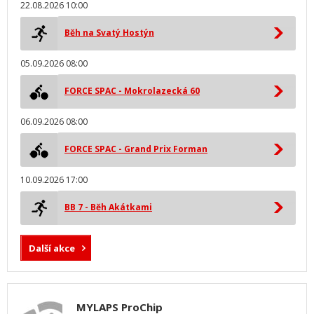
22.08.2026 10:00
Běh na Svatý Hostýn
05.09.2026 08:00
FORCE SPAC - Mokrolazecká 60
06.09.2026 08:00
FORCE SPAC - Grand Prix Forman
10.09.2026 17:00
BB 7 - Běh Akátkami
Další akce
MYLAPS ProChip