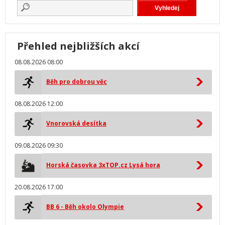
Přehled nejbližších akcí
08.08.2026 08:00
Běh pro dobrou věc
08.08.2026 12:00
Vnorovská desítka
09.08.2026 09:30
Horská časovka 3xTOP.cz Lysá hora
20.08.2026 17:00
BB 6 - Běh okolo Olympie