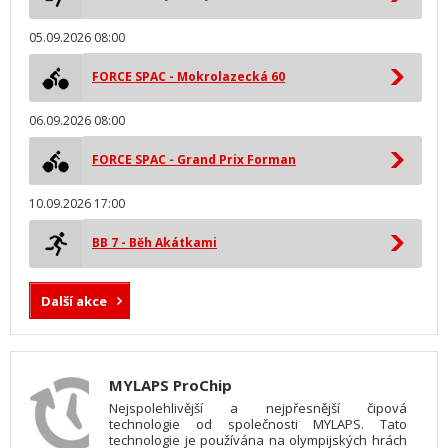
05.09.2026 08:00
FORCE SPAC - Mokrolazecká 60
06.09.2026 08:00
FORCE SPAC - Grand Prix Forman
10.09.2026 17:00
BB 7 - Běh Akátkami
Další akce
MYLAPS ProChip
Nejspolehlivější a nejpřesnější čipová
technologie od společnosti MYLAPS. Tato
technologie je používána na olympijských hrách