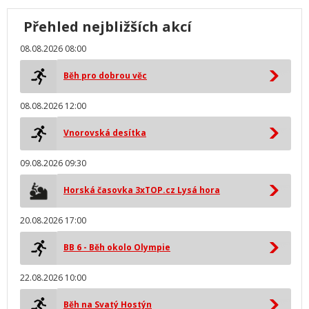
Přehled nejbližších akcí
08.08.2026 08:00
Běh pro dobrou věc
08.08.2026 12:00
Vnorovská desítka
09.08.2026 09:30
Horská časovka 3xTOP.cz Lysá hora
20.08.2026 17:00
BB 6 - Běh okolo Olympie
22.08.2026 10:00
Běh na Svatý Hostýn