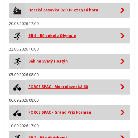
Horská časovka 3xTOP.cz Lysá hora
20.08.2026 17:00
BB 6 - Běh okolo Olympie
22.08.2026 10:00
Běh na Svatý Hostýn
05.09.2026 08:00
FORCE SPAC - Mokrolazecká 60
06.09.2026 08:00
FORCE SPAC - Grand Prix Forman
10.09.2026 17:00
BB 7 - Běh Akátkami