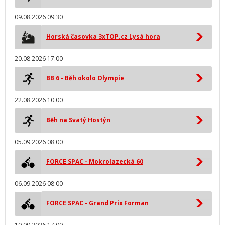
09.08.2026 09:30
Horská časovka 3xTOP.cz Lysá hora
20.08.2026 17:00
BB 6 - Běh okolo Olympie
22.08.2026 10:00
Běh na Svatý Hostýn
05.09.2026 08:00
FORCE SPAC - Mokrolazecká 60
06.09.2026 08:00
FORCE SPAC - Grand Prix Forman