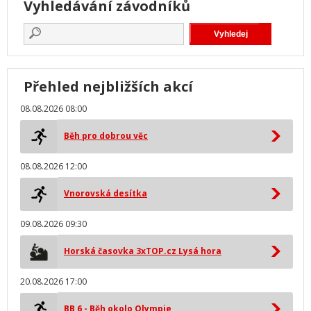
Vyhledávání závodníků
Přehled nejbližších akcí
08.08.2026 08:00
Běh pro dobrou věc
08.08.2026 12:00
Vnorovská desítka
09.08.2026 09:30
Horská časovka 3xTOP.cz Lysá hora
20.08.2026 17:00
BB 6 - Běh okolo Olympie