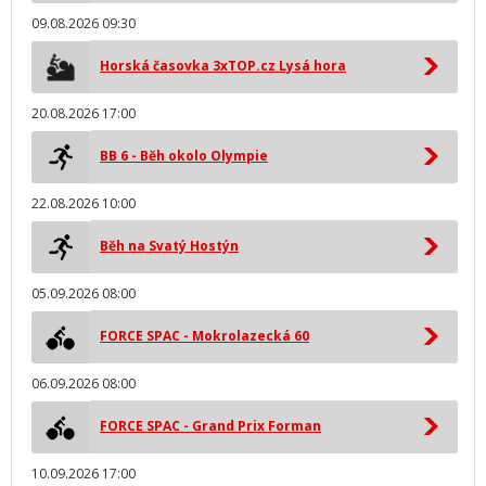
09.08.2026 09:30
Horská časovka 3xTOP.cz Lysá hora
20.08.2026 17:00
BB 6 - Běh okolo Olympie
22.08.2026 10:00
Běh na Svatý Hostýn
05.09.2026 08:00
FORCE SPAC - Mokrolazecká 60
06.09.2026 08:00
FORCE SPAC - Grand Prix Forman
10.09.2026 17:00