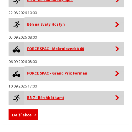
22.08.2026 10:00
Běh na Svatý Hostýn
05.09.2026 08:00
FORCE SPAC - Mokrolazecká 60
06.09.2026 08:00
FORCE SPAC - Grand Prix Forman
10.09.2026 17:00
BB 7 - Běh Akátkami
Další akce