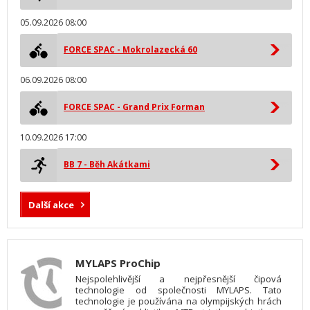
05.09.2026 08:00
FORCE SPAC - Mokrolazecká 60
06.09.2026 08:00
FORCE SPAC - Grand Prix Forman
10.09.2026 17:00
BB 7 - Běh Akátkami
Další akce
MYLAPS ProChip
Nejspolehlivější a nejpřesnější čipová
technologie od společnosti MYLAPS. Tato
technologie je používána na olympijských hrách