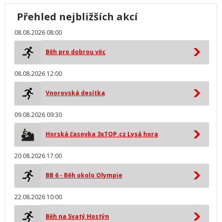
Přehled nejbližších akcí
08.08.2026 08:00
Běh pro dobrou věc
08.08.2026 12:00
Vnorovská desítka
09.08.2026 09:30
Horská časovka 3xTOP.cz Lysá hora
20.08.2026 17:00
BB 6 - Běh okolo Olympie
22.08.2026 10:00
Běh na Svatý Hostýn