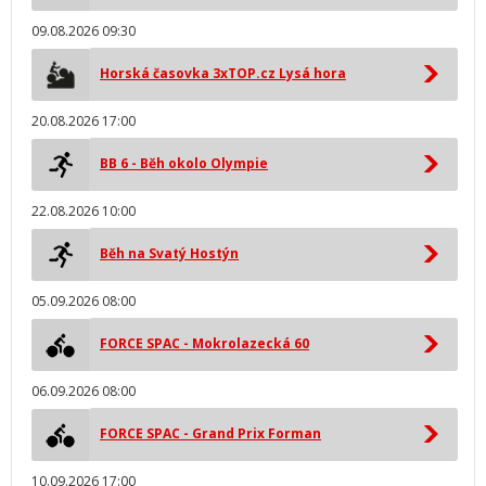
09.08.2026 09:30
Horská časovka 3xTOP.cz Lysá hora
20.08.2026 17:00
BB 6 - Běh okolo Olympie
22.08.2026 10:00
Běh na Svatý Hostýn
05.09.2026 08:00
FORCE SPAC - Mokrolazecká 60
06.09.2026 08:00
FORCE SPAC - Grand Prix Forman
10.09.2026 17:00